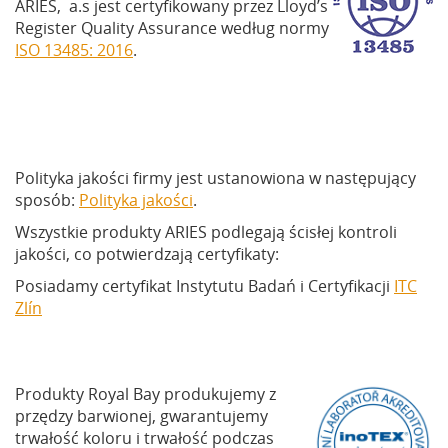
ARIES, a.s jest certyfikowany przez Lloyd’s
Register Quality Assurance według normy
ISO 13485: 2016
.
Polityka jakości firmy jest ustanowiona w następujący
sposób:
Polityka jakości
.
Wszystkie produkty ARIES podlegają ścisłej kontroli
jakości, co potwierdzają certyfikaty:
Posiadamy certyfikat Instytutu Badań i Certyfikacji
ITC
Zlín
Produkty Royal Bay produkujemy z
przędzy barwionej, gwarantujemy
trwałość koloru i trwałość podczas